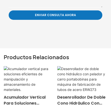
ENVIAR CONSULTA AHORA
Productos Relacionados
Acumulador Vertical
Desenrollador De Doble
Para Soluciones
Cono Hidráulico Con
Eficientes De
Pelador Y Carro