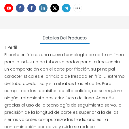
Detalles Del Producto
1. Perfil
El corte en frío es una nueva tecnología de corte en línea
para la industria de tubos soldados por alta frecuencia.
En comparación con el corte por fricción, su principal
característica es el principio de fresado en frío. El extremo
del tubo queda liso y sin rebabas tras el corte. Para
cumplir con los requisitos de alta calidad, no se requiere
ningún tratamiento posterior fuera de línea. Además,
gracias al uso de la tecnología de seguimiento servo, la
precisión de la longitud de corte es superior a la de las
sierras volantes computarizadas tradicionales. La
contaminación por polvo y ruido se reduce