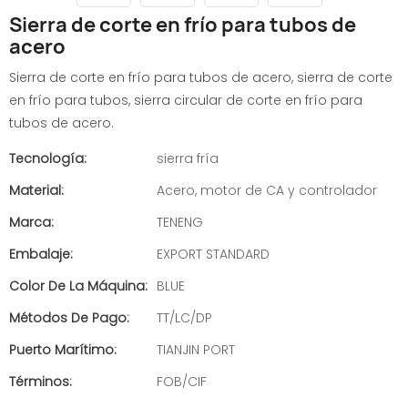
Sierra de corte en frío para tubos de
acero
Sierra de corte en frío para tubos de acero, sierra de corte
en frío para tubos, sierra circular de corte en frío para
tubos de acero.
Tecnología:
sierra fría
Material:
Acero, motor de CA y controlador
Marca:
TENENG
Embalaje:
EXPORT STANDARD
Color De La Máquina:
BLUE
Métodos De Pago:
TT/LC/DP
Puerto Marítimo:
TIANJIN PORT
Términos:
FOB/CIF