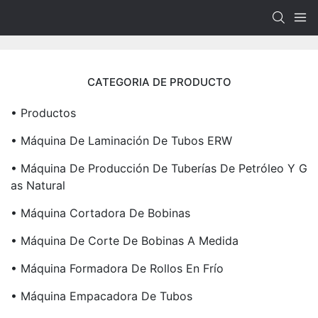
CATEGORIA DE PRODUCTO
• Productos
• Máquina De Laminación De Tubos ERW
• Máquina De Producción De Tuberías De Petróleo Y G
As Natural
• Máquina Cortadora De Bobinas
• Máquina De Corte De Bobinas A Medida
• Máquina Formadora De Rollos En Frío
• Máquina Empacadora De Tubos