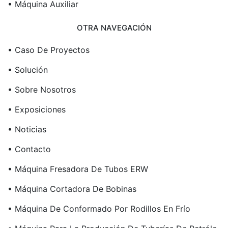
• Máquina Auxiliar
OTRA NAVEGACIÓN
• Caso De Proyectos
• Solución
• Sobre Nosotros
• Exposiciones
• Noticias
• Contacto
• Máquina Fresadora De Tubos ERW
• Máquina Cortadora De Bobinas
• Máquina De Conformado Por Rodillos En Frío