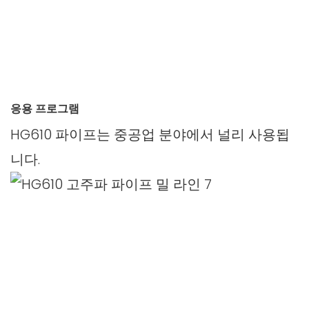
응용 프로그램
HG610 파이프는 중공업 분야에서 널리 사용됩
니다.