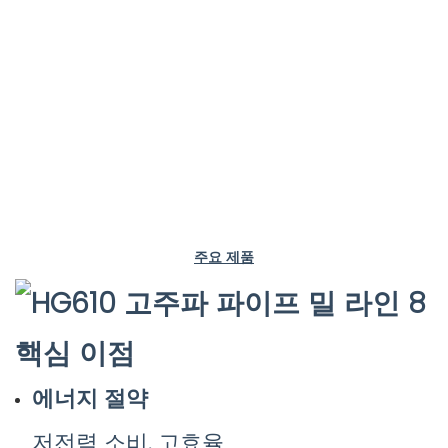
주요 제품
핵심 이점
에너지 절약
저전력 소비, 고효율