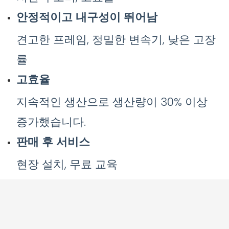
안정적이고 내구성이 뛰어남
견고한 프레임, 정밀한 변속기, 낮은 고장
률
고효율
지속적인 생산으로 생산량이 30% 이상
증가했습니다.
판매 후 서비스
현장 설치, 무료 교육