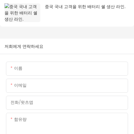
중국 국내 고객을 위한 배터리 쉘 생산 라인.
저희에게 연락하세요
이름
이메일
전화/왓츠앱
함유량