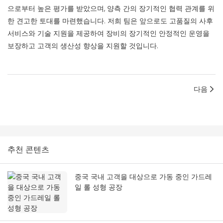
으로부터 높은 평가를 받았으며, 양측 간의 장기적인 협력 관계를 위
한 견고한 토대를 마련했습니다. 저희 팀은 앞으로도 고품질의 사후
서비스와 기술 지원을 제공하여 장비의 장기적인 안정적인 운영을
보장하고 고객의 생산성 향상을 지원할 것입니다.
다음
추천 콘텐츠
중국 국내 고객을 대상으로 가동 중인 가드레
일 롤 성형 공장