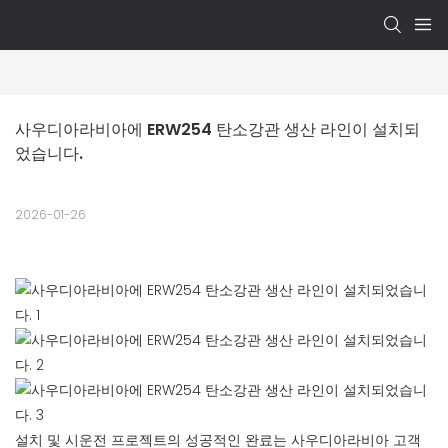
사우디아라비아에 ERW254 탄소강관 생산 라인이 설치되
었습니다.
2026-01-26
설치 및 시운전 프로젝트의 성공적인 완료는 사우디아라비아 고객