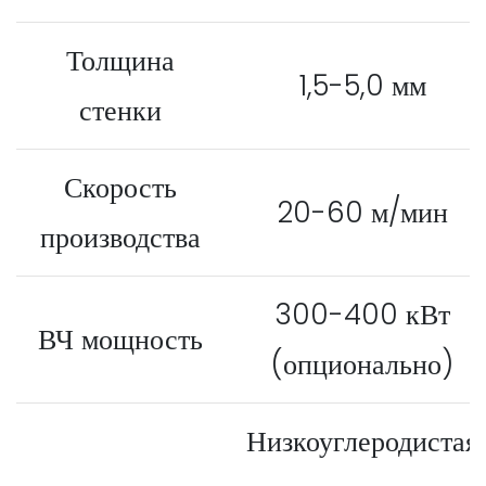
Толщина
1,5-5,0 мм
стенки
Скорость
20-60 м/мин
производства
300-400 кВт
ВЧ мощность
(опционально)
Низкоуглеродистая