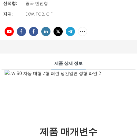
선적항:
중국 톈진항
자귀:
EXW, FOB, CIF
제품 상세 정보
제품 매개변수