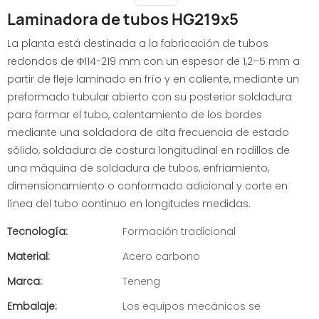
Laminadora de tubos HG219x5
La planta está destinada a la fabricación de tubos
redondos de Φ114-219 mm con un espesor de 1,2–5 mm a
partir de fleje laminado en frío y en caliente, mediante un
preformado tubular abierto con su posterior soldadura
para formar el tubo, calentamiento de los bordes
mediante una soldadora de alta frecuencia de estado
sólido, soldadura de costura longitudinal en rodillos de
una máquina de soldadura de tubos, enfriamiento,
dimensionamiento o conformado adicional y corte en
línea del tubo continuo en longitudes medidas.
Tecnología:
Formación tradicional
Material:
Acero carbono
Marca:
Teneng
Embalaje:
Los equipos mecánicos se