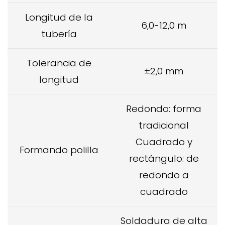
Longitud de la
6,0-12,0 m
tubería
Tolerancia de
±2,0 mm
longitud
Redondo: forma
tradicional
Cuadrado y
Formando polilla
rectángulo: de
redondo a
cuadrado
Soldadura de alta