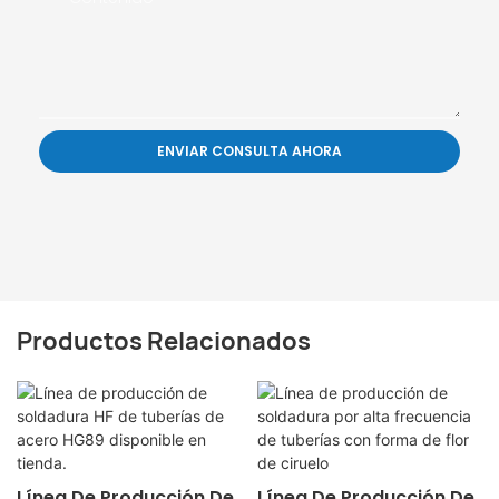
ENVIAR CONSULTA AHORA
Productos Relacionados
Línea De Producción De
Línea De Producción De