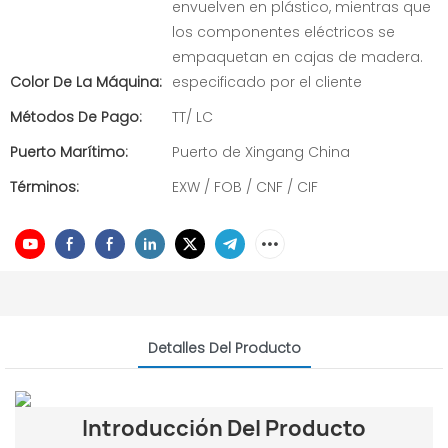
envuelven en plástico, mientras que
los componentes eléctricos se
empaquetan en cajas de madera.
Color De La Máquina:
especificado por el cliente
Métodos De Pago:
TT/ LC
Puerto Marítimo:
Puerto de Xingang China
Términos:
EXW / FOB / CNF / CIF
Detalles Del Producto
Introducción Del Producto