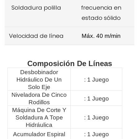
Soldadura polilla
frecuencia en
estado sólido
Velocidad de línea
Máx. 40
m/min
Composición De Líneas
Desbobinador
Hidráulico De Un
: 1 Juego
Solo Eje
Niveladora De Cinco
: 1 Juego
Rodillos
Máquina De Corte Y
Soldadura A Tope
: 1 Juego
Hidráulica
Acumulador Espiral
: 1 Juego