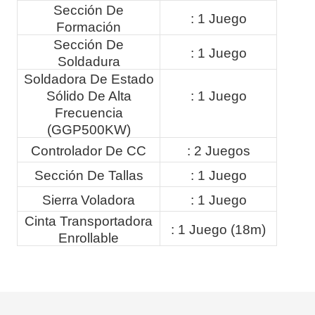
Sección De
: 1 Juego
Formación
Sección De
: 1 Juego
Soldadura
Soldadora De Estado
Sólido De Alta
: 1 Juego
Frecuencia
(GGP500KW)
Controlador De CC
: 2 Juegos
Sección De Tallas
: 1 Juego
Sierra
Voladora
: 1 Juego
Cinta Transportadora
: 1 Juego (18m)
Enrollable