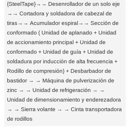
{SteelTape}→→ Desenrollador de un solo eje
→→ Cortadora y soldadora de cabezal de
tiras→→
Acumulador espiral→→ Sección de
conformado
(
Unidad de aplanado + Unidad
de accionamiento principal + Unidad de
conformado + Unidad de guía + Unidad de
soldadura por inducción de alta frecuencia +
Rodillo de compresión
)
+ Desbarbador de
bastidor → → Máquina de pulverización de
zinc → → Unidad de refrigeración → →
Unidad de dimensionamiento y enderezadora
→ → Sierra volante → → Cinta transportadora
de rodillos