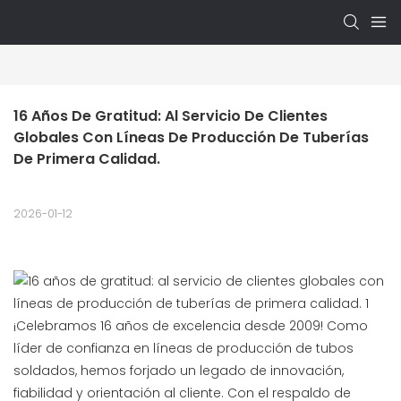
16 Años De Gratitud: Al Servicio De Clientes 
Globales Con Líneas De Producción De Tuberías 
De Primera Calidad.
2026-01-12
¡Celebramos 16 años de excelencia desde 2009! Como
líder de confianza en líneas de producción de tubos
soldados, hemos forjado un legado de innovación,
fiabilidad y orientación al cliente. Con el respaldo de