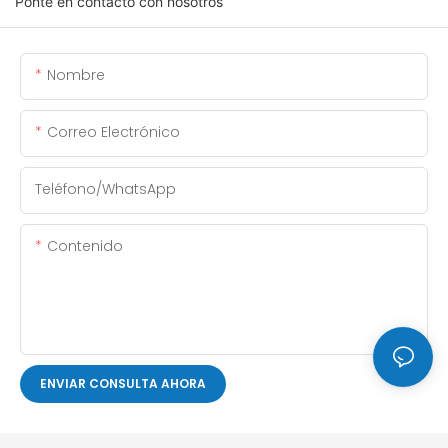
Ponte en contacto con nosotros
Nombre
Correo Electrónico
Teléfono/WhatsApp
Contenido
ENVIAR CONSULTA AHORA