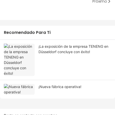
Próximo
Recomendado Para Ti
¡La exposición de la empresa TENENG en
Düsseldorf concluye con éxito!
¡Nueva fábrica operativa!