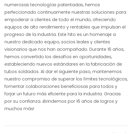
numerosas tecnologías patentadas, hemos
perfeccionado continuamente nuestras soluciones para
empoderar a clientes de todo el mundo, ofreciendo
equipos de alto rendimiento y rentables que impulsan el
progreso de la industria. Este hito es un homenaje a
nuestro dedicado equipo, socios leales y clientes
visionarios que nos han acompañado. Durante 16 años,
hemos convertido los desafíos en oportunidades,
estableciendo nuevos estándares en la fabricación de
tubos soldados. Al dar el siguiente paso, mantenemos
nuestro compromiso de superar los límites tecnológicos,
fomentar colaboraciones beneficiosas para todos y
forjar un futuro más eficiente para la industria. Gracias
por su confianza. ¡Brindemos por 16 años de logros y
muchos más!