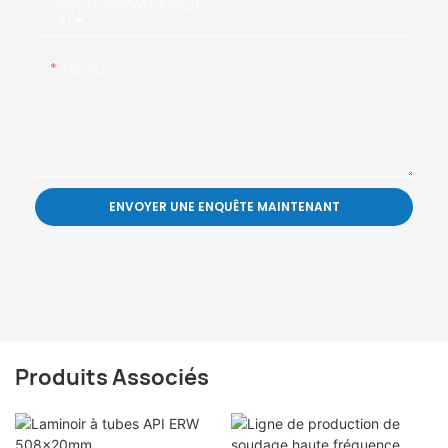
Téléphone/WhatsApp
+1
Teneur
ENVOYER UNE ENQUÊTE MAINTENANT
Produits Associés