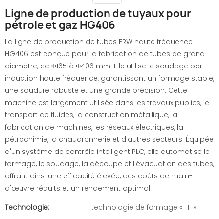
Ligne de production de tuyaux pour
pétrole et gaz HG406
La ligne de production de tubes ERW haute fréquence
HG406 est conçue pour la fabrication de tubes de grand
diamètre, de Φ165 à Φ406 mm. Elle utilise le soudage par
induction haute fréquence, garantissant un formage stable,
une soudure robuste et une grande précision. Cette
machine est largement utilisée dans les travaux publics, le
transport de fluides, la construction métallique, la
fabrication de machines, les réseaux électriques, la
pétrochimie, la chaudronnerie et d'autres secteurs. Équipée
d'un système de contrôle intelligent PLC, elle automatise le
formage, le soudage, la découpe et l'évacuation des tubes,
offrant ainsi une efficacité élevée, des coûts de main-
d'œuvre réduits et un rendement optimal.
Technologie:
technologie de formage « FF »