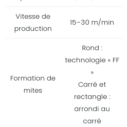
Vitesse de
15–30 m/min
production
Rond :
technologie « FF
»
Formation de
Carré et
mites
rectangle :
arrondi au
carré